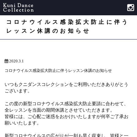
Kuni Dance
Collection
コロナウイルス感染拡大防止に伴う
レッスン休講のお知らせ
2020.3.1
コロナウイルス感染拡大防止に伴うレッスン休講のお知らせ
いつもクニダンスコレクションをご利用いただきありがとう
ございます。
この度の新型コロナウイルス感染拡大防止要請に合わせて、
全レッスンを当面の期間休講とさせていただきます。
皆様には、ご心配ご迷惑をおかけいたしますが何卒ご了承お
願いいたします。
新型コロナウイルスの広がりが一刻も早く収束し、皆様と一